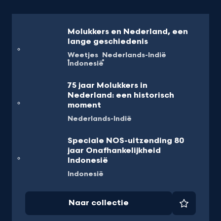
Molukkers en Nederland, een
lange geschiedenis
Weetjes
Nederlands-Indië
Indonesië
75 jaar Molukkers in
Nederland: een historisch
moment
Nederlands-Indië
Speciale NOS-uitzending 80
jaar Onafhankelijkheid
Indonesië
Indonesië
Naar collectie
Favorie