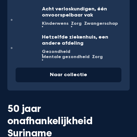
Acht verloskundigen, één
onvoorspelbaar vak
Kinderwens
Zorg
Zwangerschap
Hetzelfde ziekenhuis, een
andere afdeling
Gezondheid
Mentale gezondheid
Zorg
Naar collectie
50 jaar
onafhankelijkheid
Suriname