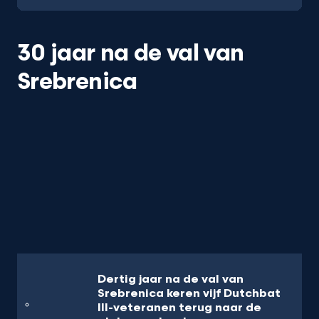
30 jaar na de val van
Srebrenica
Dertig jaar na de val van
Srebrenica keren vijf Dutchbat
III-veteranen terug naar de