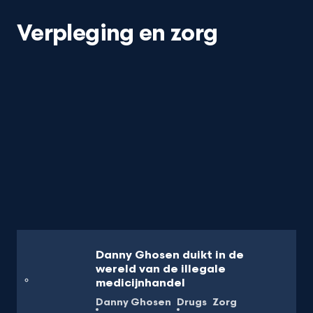
Verpleging en zorg
Danny Ghosen duikt in de
wereld van de illegale
medicijnhandel
Danny Ghosen
Drugs
Zorg