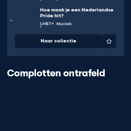
Hoe maak je een Nederlandse
Pride hit?
LHBT+
Muziek
Naar collectie
Favorie
Complotten ontrafeld