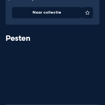
Naar collectie
Favorie
Pesten