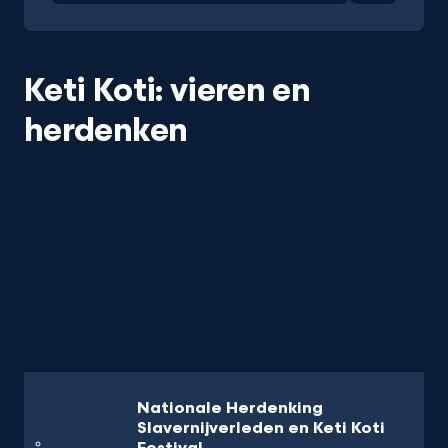
Keti Koti: vieren en
herdenken
Nationale Herdenking
Slavernijverleden en Keti Koti