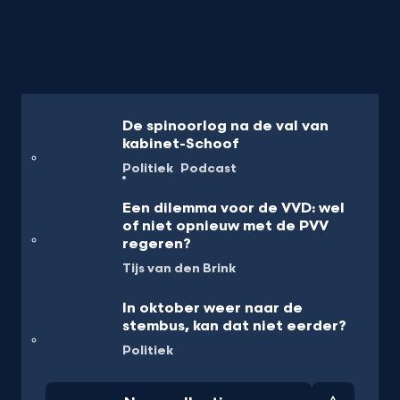
De spinoorlog na de val van
kabinet-Schoof
Politiek
Podcast
Een dilemma voor de VVD: wel
of niet opnieuw met de PVV
regeren?
Tijs van den Brink
In oktober weer naar de
stembus, kan dat niet eerder?
Politiek