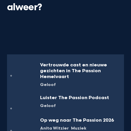
alweer?
Vertrouwde cast en nieuwe
gezichten in The Passion
Hemelvaart
Geloof
Luister The Passion Podcast
Geloof
Op weg naar The Passion 2026
Anita Witzier
Muziek