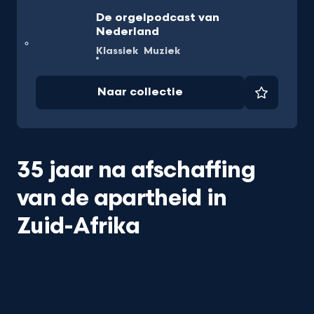
De orgelpodcast van
Nederland
Klassiek
Muziek
Naar collectie
Favorie
35 jaar na afschaffing
van de apartheid in
Zuid-Afrika