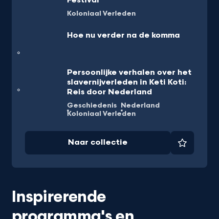
Festival
Koloniaal Verleden
Hoe nu verder na de komma
Persoonlijke verhalen over het
slavernijverleden in Keti Koti:
Reis door Nederland
Geschiedenis
Nederland
Koloniaal Verleden
Naar collectie
Favorie
Inspirerende
programma's en