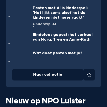
Pesten met AI is kinderspel:
‘Het lijkt soms alsof het de
kinderen niet meer raakt’
Onderwijs
AI
Eindeloos gepest: het verhaal
van Nora, Tren en Anne-Ruth
Wat doet pesten met je?
Naar collectie
Favorie
Nieuw op NPO Luister