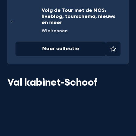
Volg de Tour met de NOS:
liveblog, tourschema, nieuws
en meer
Wielrennen
Naar collectie
Favorie
Val kabinet-Schoof