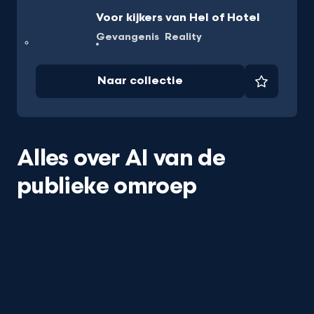
Voor kijkers van Hel of Hotel
Gevangenis
Reality
Naar collectie
Favorie
Alles over AI van de
publieke omroep