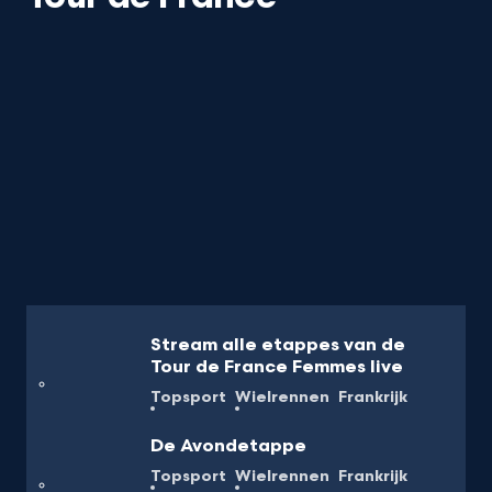
Stream alle etappes van de
Tour de France Femmes live
Topsport
Wielrennen
Frankrijk
De Avondetappe
Topsport
Wielrennen
Frankrijk