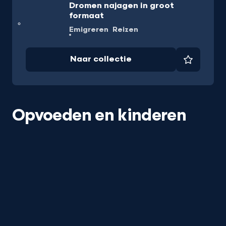
Dromen najagen in groot
formaat
Emigreren
Reizen
Naar collectie
Favorie
Opvoeden en kinderen