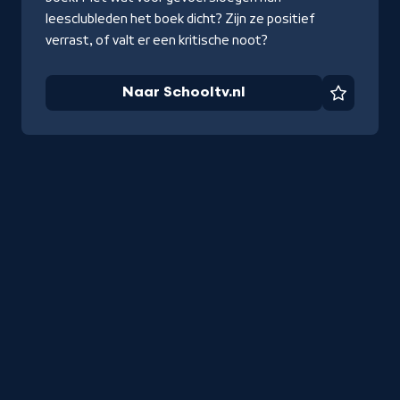
leesclubleden het boek dicht? Zijn ze positief
verrast, of valt er een kritische noot?
Naar Schooltv.nl
Favorie