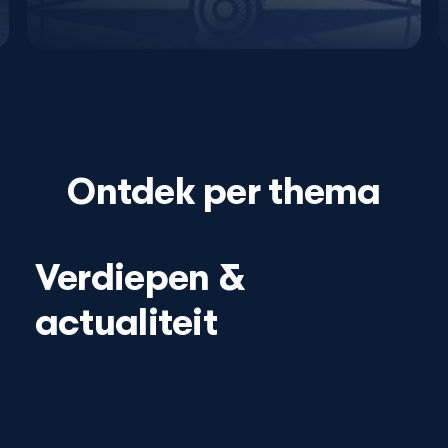
Ontdek per thema
Verdiepen &
actualiteit