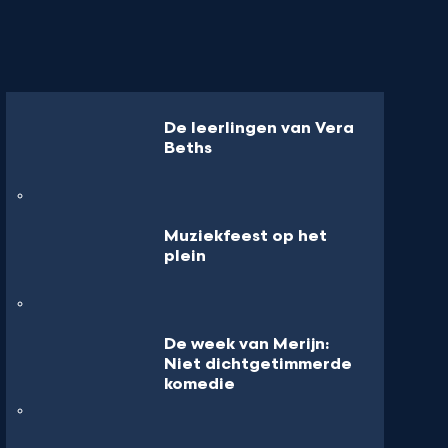
De leerlingen van Vera
Beths
Muziekfeest op het
plein
De week van Merijn:
Niet dichtgetimmerde
komedie