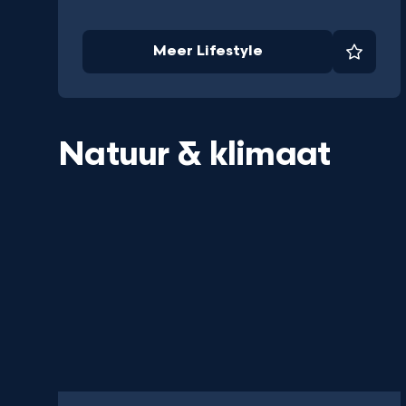
Meer Lifestyle
Favori
Natuur & klimaat