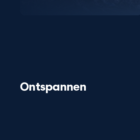
Ontspannen