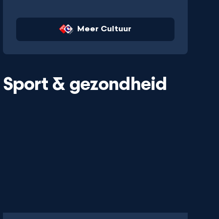
Meer Cultuur
Sport & gezondheid