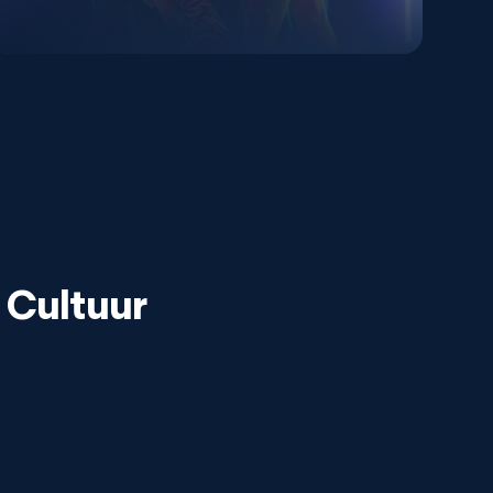
Cultuur