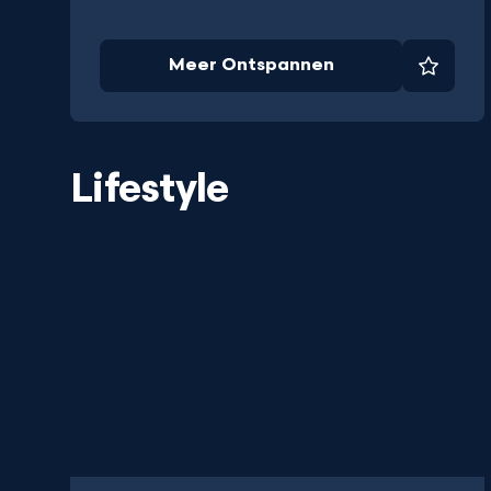
Meer Ontspannen
Favori
Lifestyle