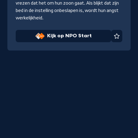
vrezen dat het om hun zoon gaat. Als blijkt dat zijn
bed in de instelling onbeslapen is, wordt hun angst
werkelijkheid.
Kijk op NPO Start
Favorie