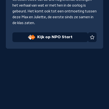
het verhaal van wat er met hen in de oorlog is
gebeurd. Het komt ook tot een ontmoeting tussen
deze Max en Juliette, de eerste sinds ze samen in
de klas zaten.
Kijk op NPO Start
Favorie