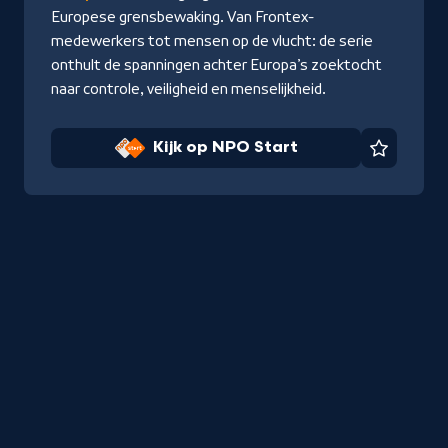
Europese grensbewaking. Van Frontex-
medewerkers tot mensen op de vlucht: de serie
onthult de spanningen achter Europa’s zoektocht
naar controle, veiligheid en menselijkheid.
Kijk op NPO Start
Favorie