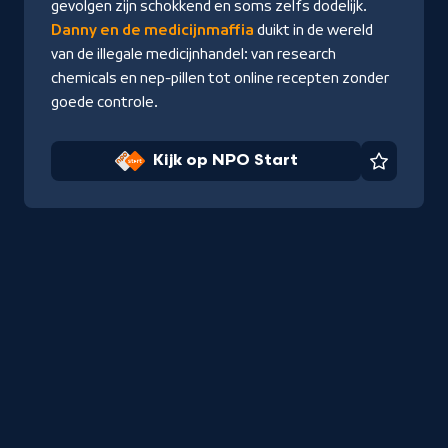
gevolgen zijn schokkend en soms zelfs dodelijk.
Danny en de medicijnmaffia
duikt in de wereld
van de illegale medicijnhandel: van research
chemicals en nep-pillen tot online recepten zonder
goede controle.
Kijk op NPO Start
Favorie