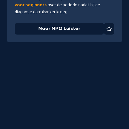
voor beginners
over de periode nadat hij de
diagnose darmkanker kreeg.
Naar NPO Luister
Favorie