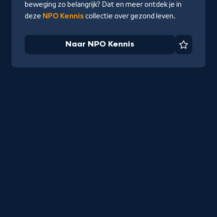
beweging zo belangrijk? Dat en meer ontdek je in
deze
NPO Kennis
collectie over gezond leven.
Naar NPO Kennis
Favorie