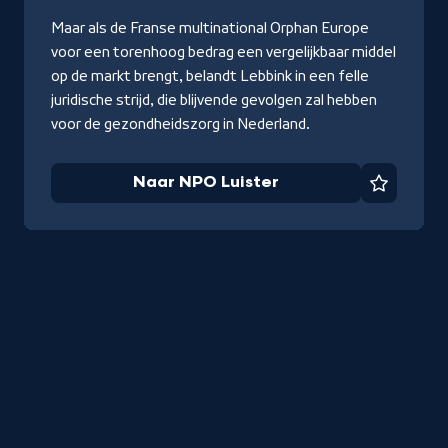
Maar als de Franse multinational Orphan Europe
voor een torenhoog bedrag een vergelijkbaar middel
op de markt brengt, belandt Lebbink in een felle
juridische strijd, die blijvende gevolgen zal hebben
voor de gezondheidszorg in Nederland.
Naar NPO Luister
Favorie