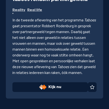
Kijk
Reality
Real life
nu
In de tweede aflevering van het programma
Taboes
gaat presentator Robbert Rodenburg in gesprek
over partnergeweld tegen mannen. Daarbij gaat
het niet alleen over geweld in relaties tussen
vrouwen en mannen, maar ook over geweld tussen
mannen binnen een homoseksuele relatie. Een
onderwerp waar nog te vaak stilte omheen hangt.
Met open gesprekken en persoonlijke verhalen laat
deze nieuwe aflevering van
Taboes
zien dat geweld
in relaties iedereen kan raken, óók mannen.
Kijk nu
Favorie