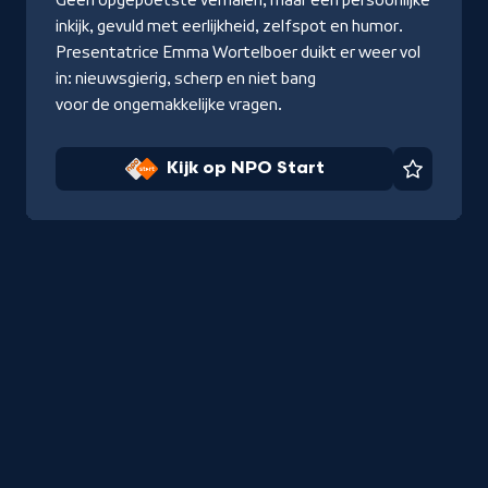
inkijk, gevuld met eerlijkheid, zelfspot en humor.
Presentatrice Emma Wortelboer duikt er weer vol
in: nieuwsgierig, scherp en niet bang
voor de ongemakkelijke vragen.
Kijk op NPO Start
Favorie