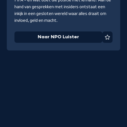
hand van gesprekken met insiders ontstaat een
inkijk in een gesloten wereld waar alles draait om
invloed, geld en macht.
Naar NPO Luister
Favorie