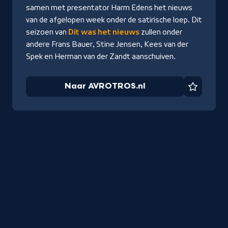
samen met presentator Harm Edens het nieuws
van de afgelopen week onder de satirische loep. Dit
seizoen van
Dit was het nieuws
zullen onder
andere Frans Bauer, Stine Jensen, Kees van der
Spek en Herman van der Zandt aanschuiven.
Naar AVROTROS.nl
Favorie