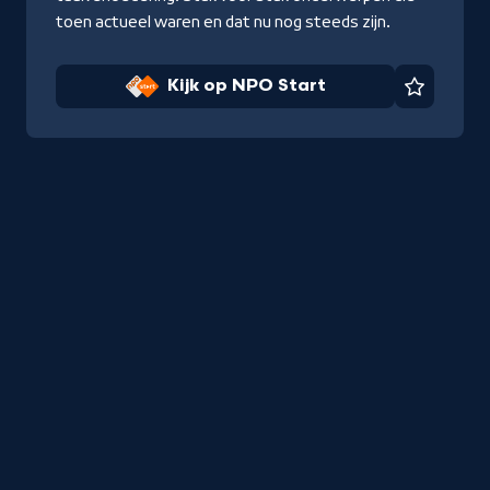
toen actueel waren en dat nu nog steeds zijn.
Kijk op NPO Start
Favorie