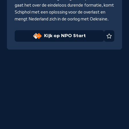
gaat het over de eindeloos durende formatie, komt
Schiphol met een oplossing voor de overlast en
mengt Nederland zich in de oorlog met Oekraïne.
Kijk op NPO Start
Favorie