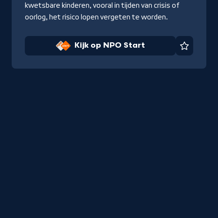
kwetsbare kinderen, vooral in tijden van crisis of
oorlog, het risico lopen vergeten te worden.
Kijk op NPO Start
Favorie