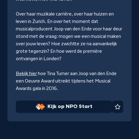
Over haar muzikale carrière, over haar huizen en
leven in Zurich. En over het moment dat
musicalproducent Joop van den Ende voor haar deur
stond met de vraag: mogen we een musical maken
over jouw leven? Hoe zwichtte ze na aanvankelijk
grote tegenzin? En hoe werd de première
ontvangen in Londen?
Bekijk hier
hoe Tina Turner aan Joop van den Ende
een Oeuvre Award uitreikt tijdens het Musical
Awards gala in 2016.
Kijk op NPO Start
Favorie