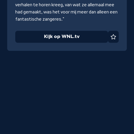
verhalen te horen kreeg, van wat ze allemaal mee
had gemaakt, was het voor mij meer dan alleen een
fantastische zangeres.”
Kijk op WNL.tv
Favorie