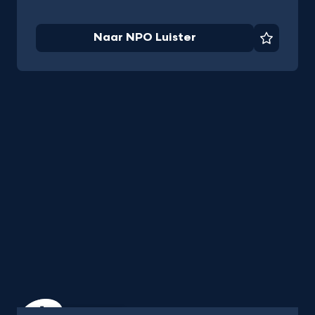
Naar NPO Luister
Favorie