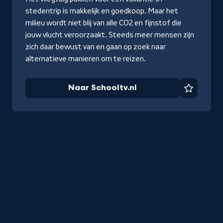
stedentrip is makkelijk en goedkoop. Maar het
milieu wordt niet blij van alle CO2 en fijnstof die
jouw vlucht veroorzaakt. Steeds meer mensen zijn
zich daar bewust van en gaan op zoek naar
alternatieve manieren om te reizen.
Naar Schooltv.nl
Favorie