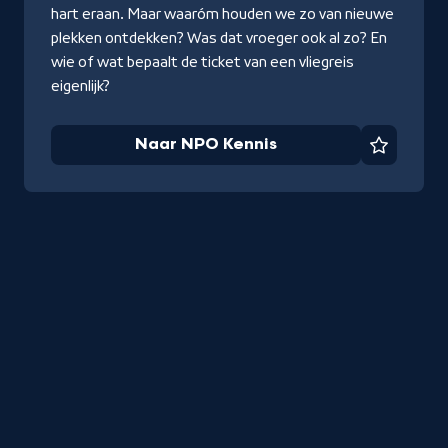
hart eraan. Maar waaróm houden we zo van nieuwe
plekken ontdekken? Was dat vroeger ook al zo? En
wie of wat bepaalt de ticket van een vliegreis
eigenlijk?
Naar NPO Kennis
Favorie