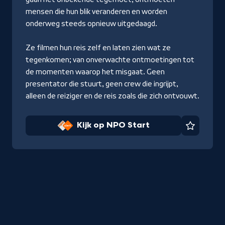
mensen die hun blik veranderen en worden
onderweg steeds opnieuw uitgedaagd.
Ze filmen hun reis zelf en laten zien wat ze
tegenkomen; van onverwachte ontmoetingen tot
de momenten waarop het misgaat. Geen
presentator die stuurt, geen crew die ingrijpt,
alleen de reiziger en de reis zoals die zich ontvouwt.
Kijk op NPO Start
Favorie