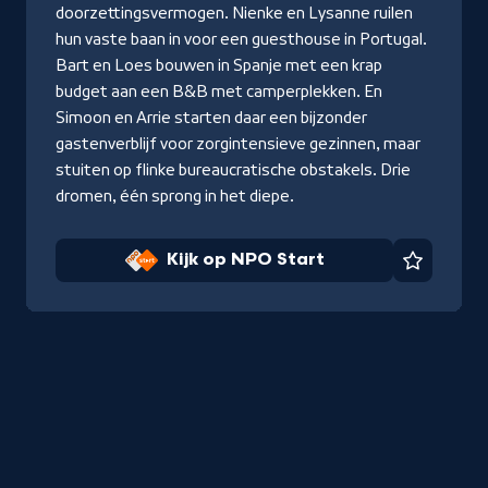
doorzettingsvermogen. Nienke en Lysanne ruilen
hun vaste baan in voor een guesthouse in Portugal.
Bart en Loes bouwen in Spanje met een krap
budget aan een B&B met camperplekken. En
Simoon en Arrie starten daar een bijzonder
gastenverblijf voor zorgintensieve gezinnen, maar
stuiten op flinke bureaucratische obstakels. Drie
dromen, één sprong in het diepe.
Kijk op NPO Start
Favorie