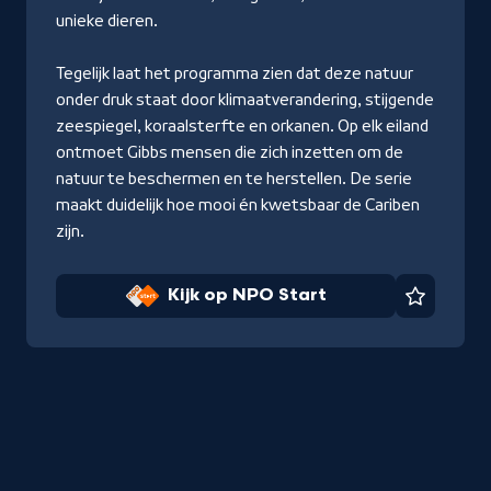
unieke dieren.
Tegelijk laat het programma zien dat deze natuur
onder druk staat door klimaatverandering, stijgende
zeespiegel, koraalsterfte en orkanen. Op elk eiland
ontmoet Gibbs mensen die zich inzetten om de
natuur te beschermen en te herstellen. De serie
maakt duidelijk hoe mooi én kwetsbaar de Cariben
zijn.
Kijk op NPO Start
Favorie