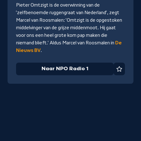
Radio
Pieter Omtzigt is de overwinning van de
1
'zelfbenoemde ruggengraat van Nederland', zegt
Marcel van Roosmalen: 'Omtzigt is de opgestoken
middelvinger van de grijze middenmoot. Hij gaat
voor ons een heel grote kom pap maken die
niemand blieft.' Aldus Marcel van Roosmalen in
De
Nieuws BV
.
Naar NPO Radio 1
Favorie