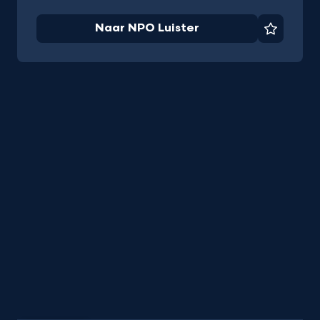
Naar NPO Luister
Favorie