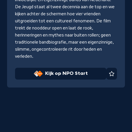
De Jeugd staat al twee decennia aan de top en we
kijken achter de schermen hoe vier vrienden
uitgroeiden tot een cultureel fenomeen. De film
trekt de nooddeur open en laat de rook,
herinneringen en mythes naar buiten rollen; geen
traditionele bandbiografie, maar een eigenzinnige,
slimme, ongecontroleerde rit door heden en
verleden.
Kijk op NPO Start
Favorie