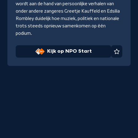
Start
wordt aan de hand van persoonlijke verhalen van
onder andere zangeres Greetje Kauffeld en Edsilia
Rombley duidelijk hoe muziek, politiek en nationale
trots steeds opnieuw samenkomen op één
podium.
Kijk op NPO Start
Favorie