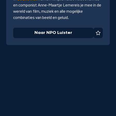
en componist Anne-Maartje Lemereis je mee in de
wereld van film, muziek en alle mogelijke
combinaties van beeld en geluid.
Naar NPO Luister
Favorie