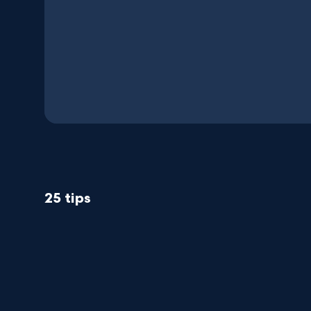
25 tips