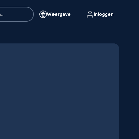
Weergave
Inloggen