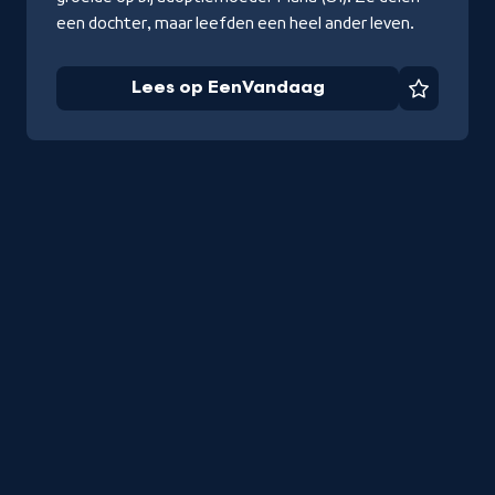
een dochter, maar leefden een heel ander leven.
Lees op EenVandaag
Favorie