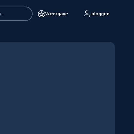
Weergave
Inloggen