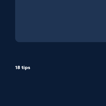
18 tips