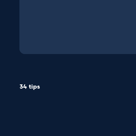
34 tips