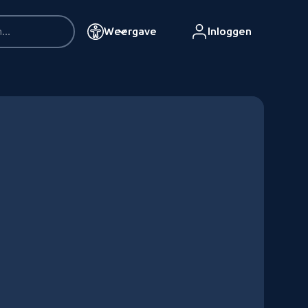
Weergave
Inloggen