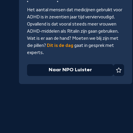
Luister
Het aantal mensen dat medicijnen gebruikt voor
ADHD is in zeventien jaar tijd verviervoudigd.
Opvallend is dat vooral steeds meer vrouwen
ADHD-middelen als Ritalin zijn gaan gebruiken.
Wat is er aan de hand? Moeten we blij zijn met
die pillen?
Dit is de dag
gaat in gesprek met
experts.
Naar NPO Luister
Favor