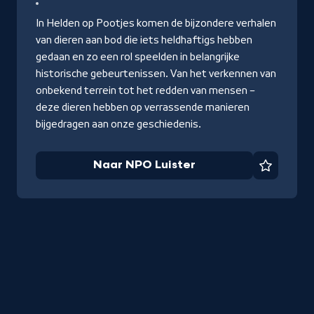
Luist
In Helden op Pootjes komen de bijzondere verhalen
van dieren aan bod die iets heldhaftigs hebben
gedaan en zo een rol speelden in belangrijke
historische gebeurtenissen. Van het verkennen van
onbekend terrein tot het redden van mensen –
deze dieren hebben op verrassende manieren
bijgedragen aan onze geschiedenis.
Naar NPO Luister
Favorie