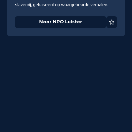
slavernij, gebaseerd op waargebeurde verhalen.
Naar NPO Luister
Favorie