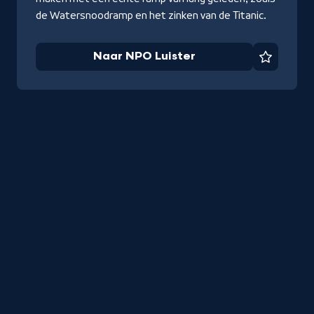
de Watersnoodramp en het zinken van de Titanic.
Naar NPO Luister
Favorie