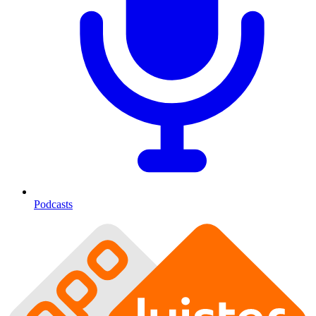
Podcasts