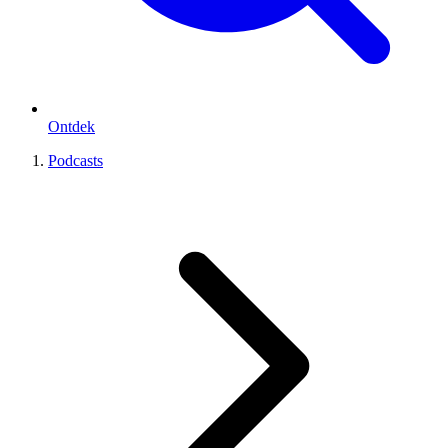
Ontdek
Podcasts