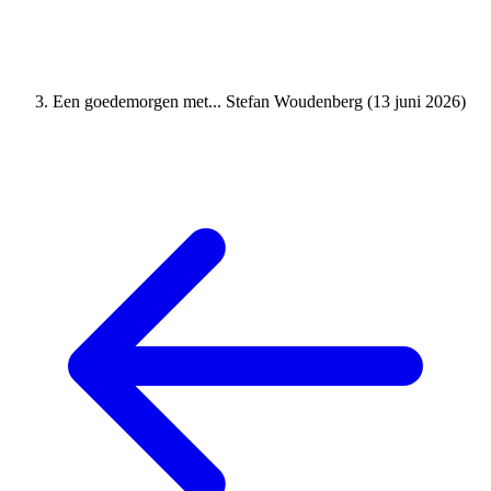
Een goedemorgen met... Stefan Woudenberg (13 juni 2026)