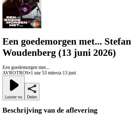
Een goedemorgen met... Stefan
Woudenberg (13 juni 2026)
Een goedemorgen met...
AVROTROS
•
1 uur 53 min
•
za 13 juni
Luister nu
Delen
Beschrijving van de aflevering