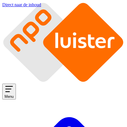
Direct naar de inhoud
Menu