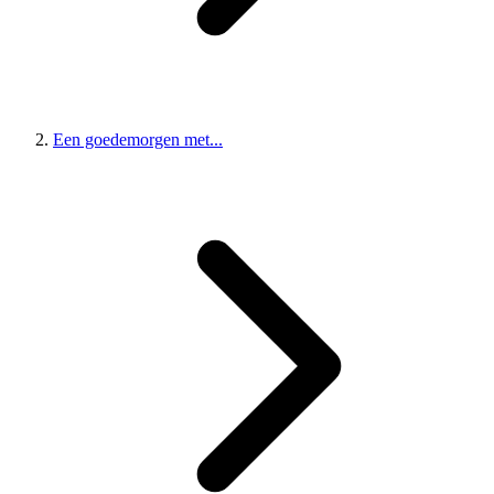
Een goedemorgen met...