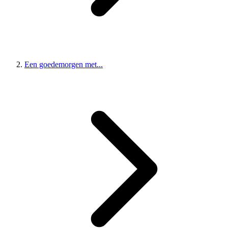
Een goedemorgen met...