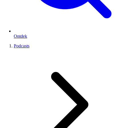
Ontdek
Podcasts