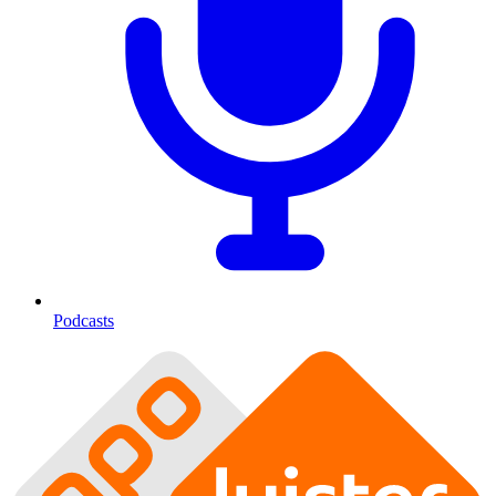
Podcasts