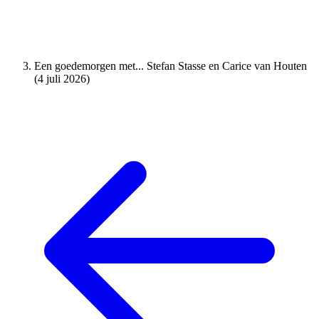
Een goedemorgen met... Stefan Stasse en Carice van Houten
(4 juli 2026)