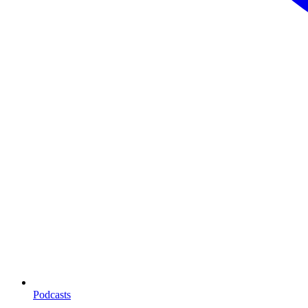
Podcasts