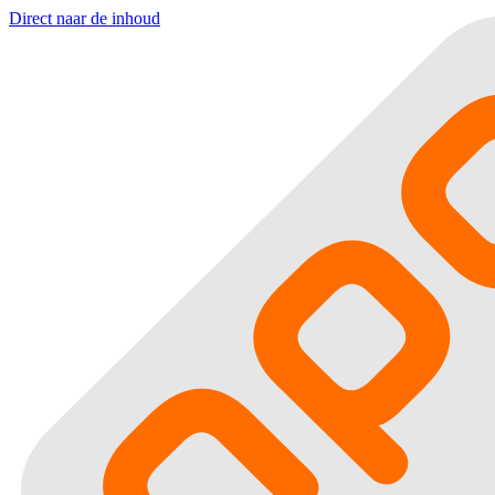
Direct naar de inhoud