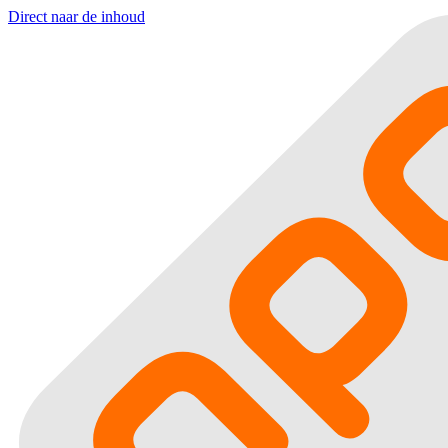
Direct naar de inhoud