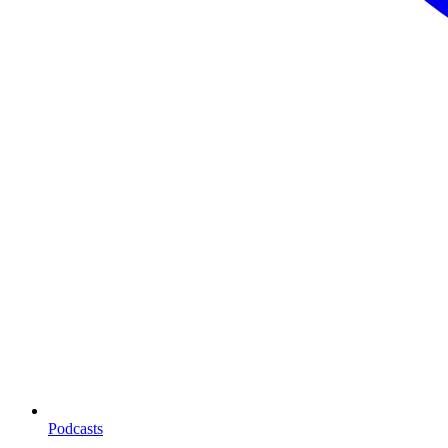
Podcasts