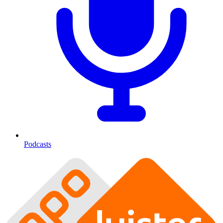
Podcasts