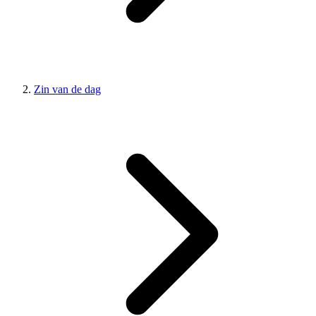
Zin van de dag