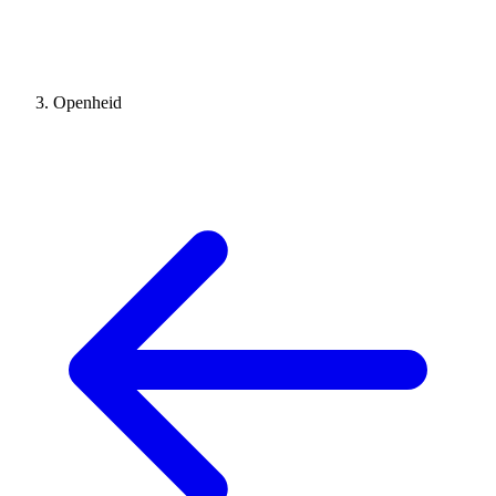
Openheid