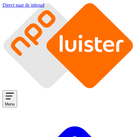
Direct naar de inhoud
Menu