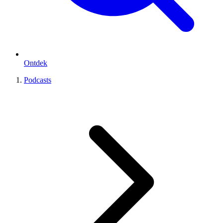
Ontdek
Podcasts