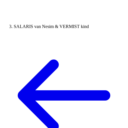
SALARIS van Nesim & VERMIST kind