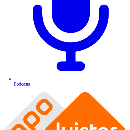
Podcasts