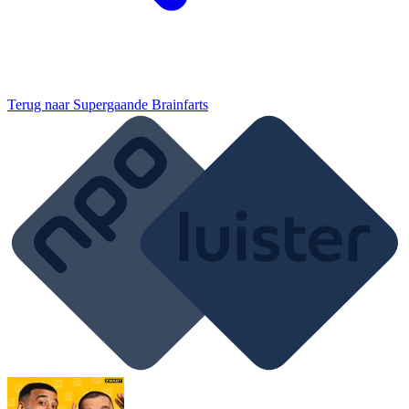
Terug naar
Supergaande Brainfarts