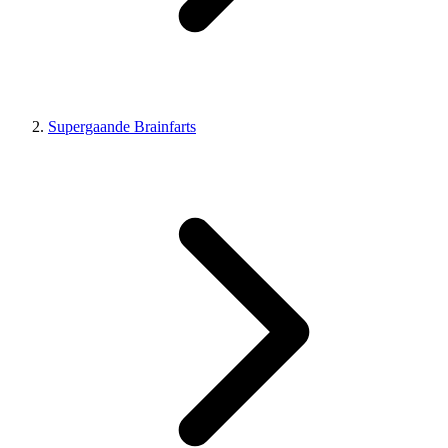
Supergaande Brainfarts