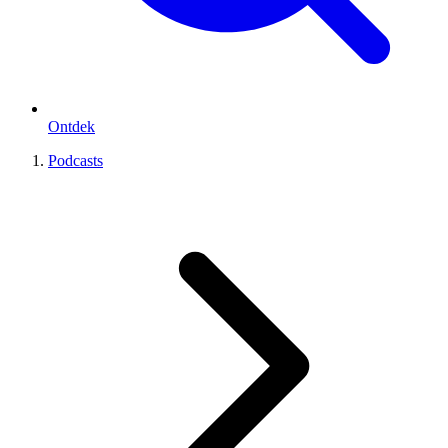
Ontdek
Podcasts