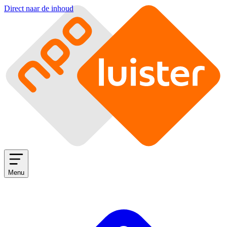
Direct naar de inhoud
Menu