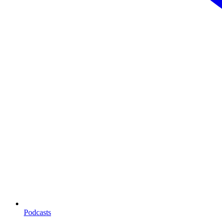
Podcasts