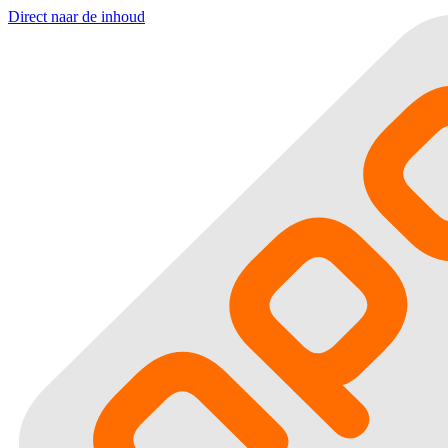
Direct naar de inhoud