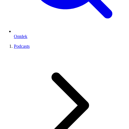
Ontdek
Podcasts