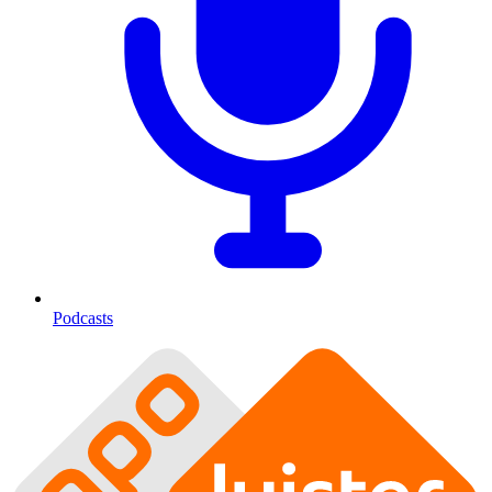
Podcasts