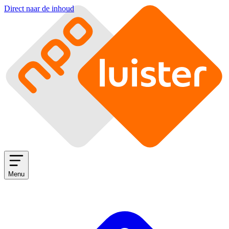
Direct naar de inhoud
Menu