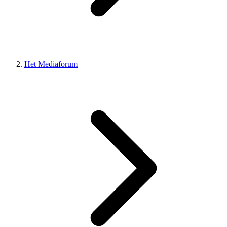
Het Mediaforum