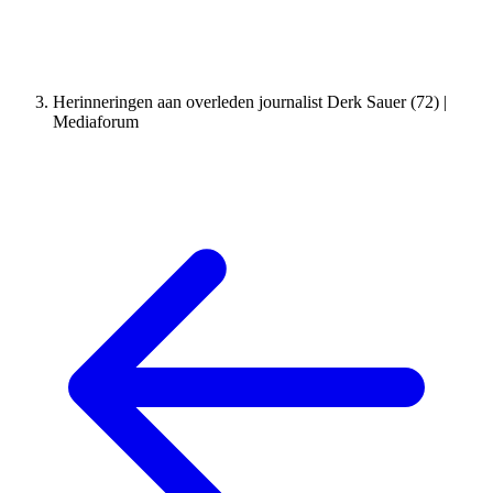
Herinneringen aan overleden journalist Derk Sauer (72) |
Mediaforum