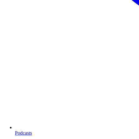
Podcasts