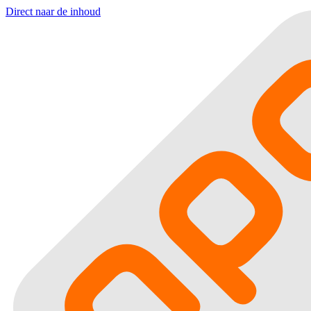
Direct naar de inhoud