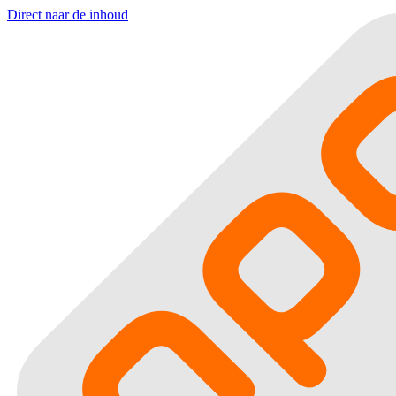
Direct naar de inhoud