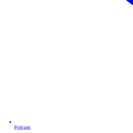
Podcasts