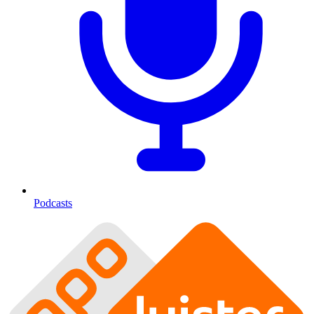
Podcasts