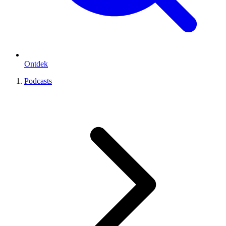
Ontdek
Podcasts