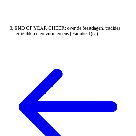
END OF YEAR CHEER: over de feestdagen, tradities,
terugblikken en voornemens | Familie T(ea)