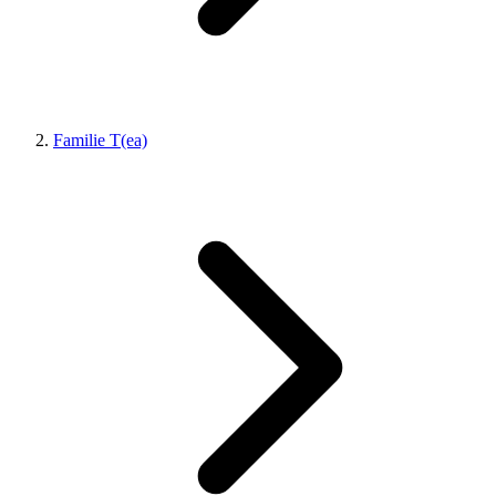
Familie T(ea)