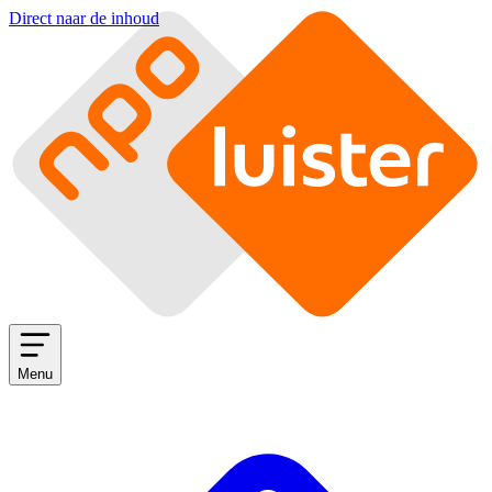
Direct naar de inhoud
Menu