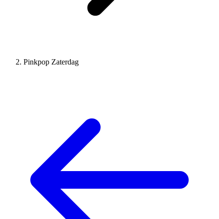
Pinkpop Zaterdag