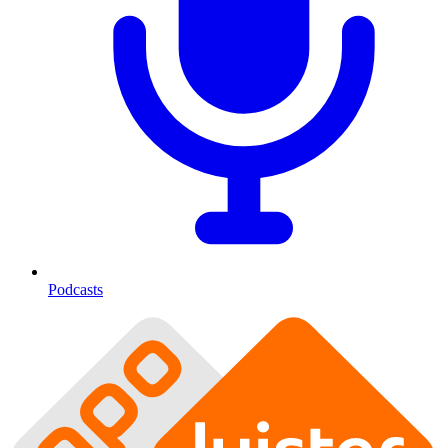
Podcasts