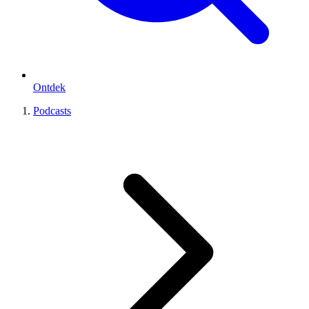
Ontdek
Podcasts