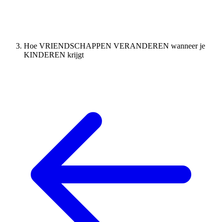
Hoe VRIENDSCHAPPEN VERANDEREN wanneer je
KINDEREN krijgt