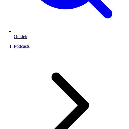
Ontdek
Podcasts