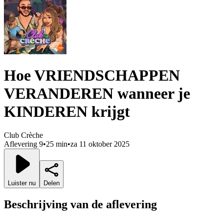
Hoe VRIENDSCHAPPEN
VERANDEREN wanneer je
KINDEREN krijgt
Club Crèche
Aflevering 9
•
25 min
•
za 11 oktober 2025
Luister nu
Delen
Beschrijving van de aflevering