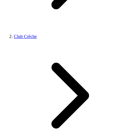
Club Crèche