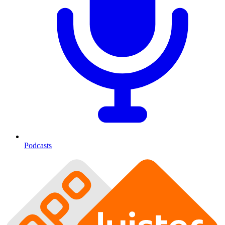
Podcasts