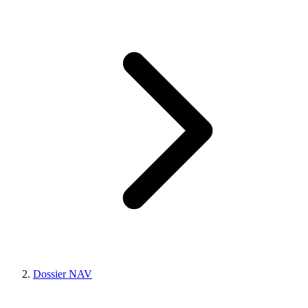
Dossier NAV