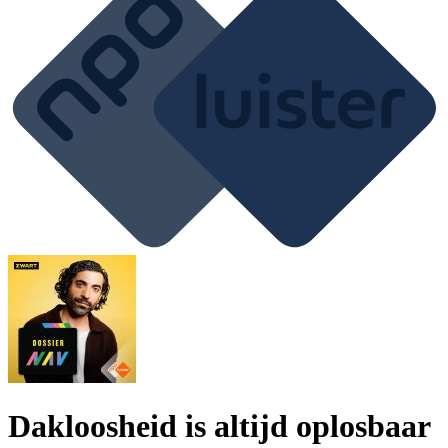
Dakloosheid is altijd oplosbaar