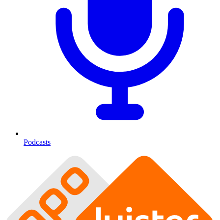
Podcasts