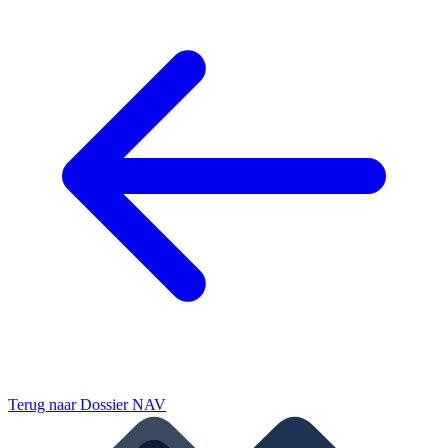
Terug naar
Dossier NAV