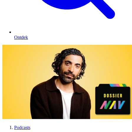
Ontdek
Podcasts