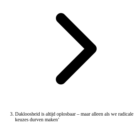
Dakloosheid is altijd oplosbaar – maar alleen als we radicale
keuzes durven maken’