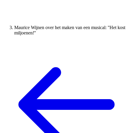
Maurice Wijnen over het maken van een musical: ''Het kost
miljoenen!''