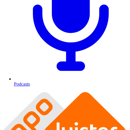
Podcasts