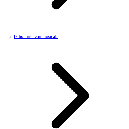
Ik hou niet van musical!