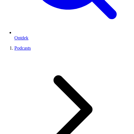
Ontdek
Podcasts