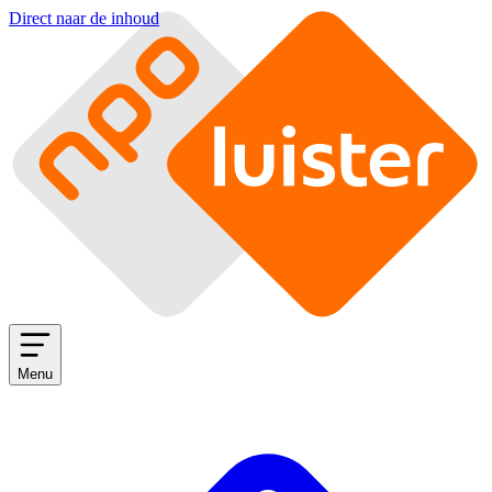
Direct naar de inhoud
Menu