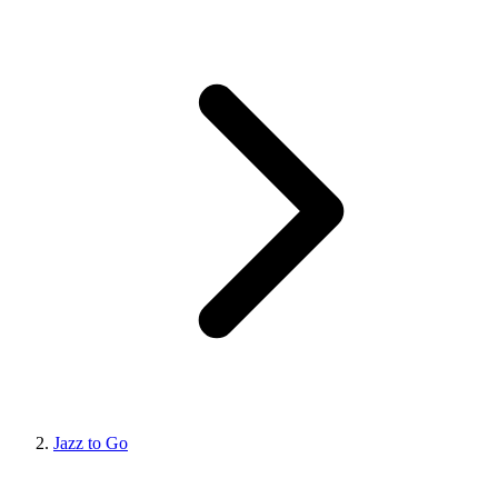
Jazz to Go