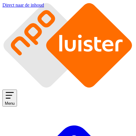
Direct naar de inhoud
Menu