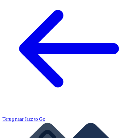
Terug naar
Jazz to Go