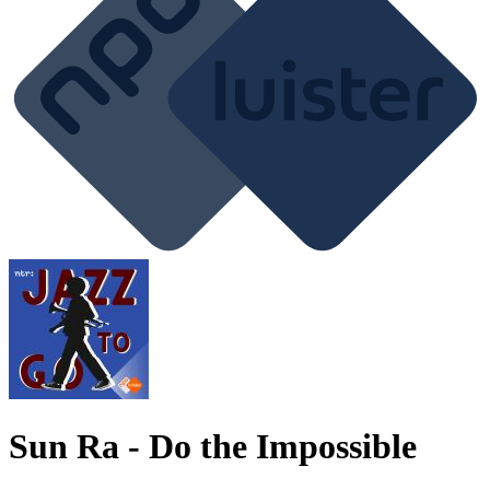
Sun Ra - Do the Impossible