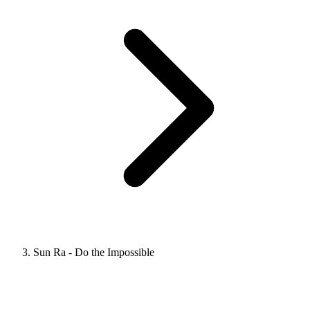
Sun Ra - Do the Impossible