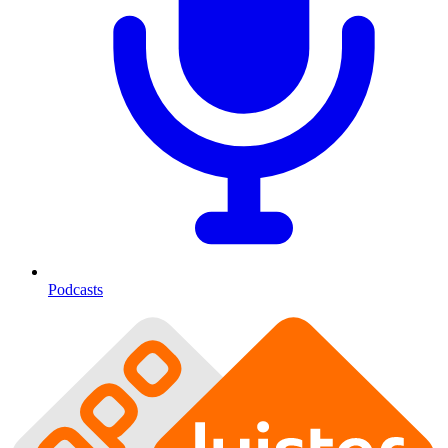
Podcasts