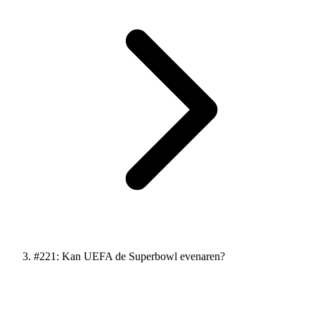
#221: Kan UEFA de Superbowl evenaren?