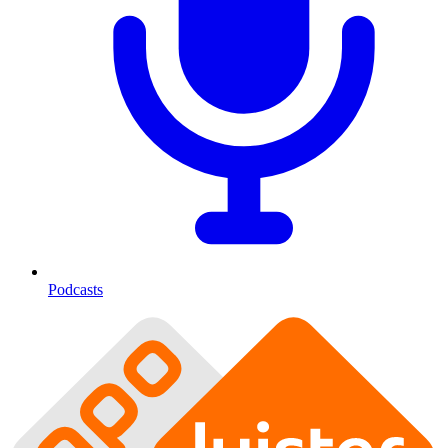
Podcasts