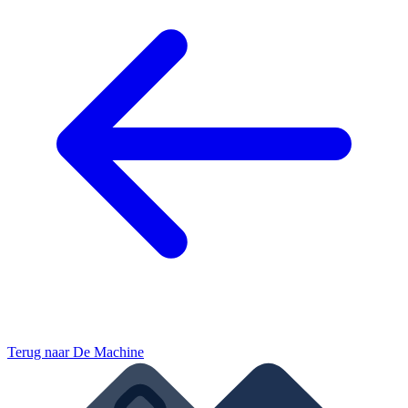
Terug naar
De Machine