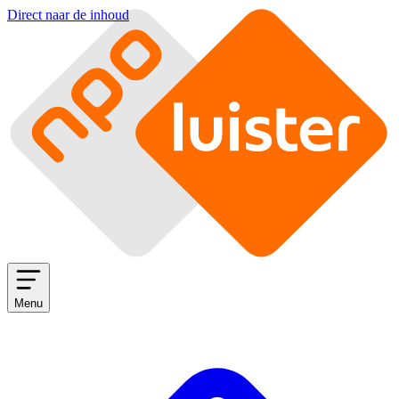
Direct naar de inhoud
Menu