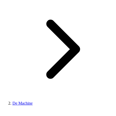
De Machine