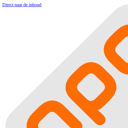
Direct naar de inhoud