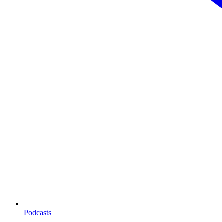
Podcasts