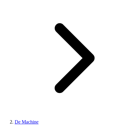
De Machine