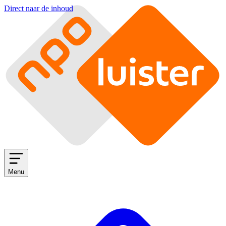
Direct naar de inhoud
Menu