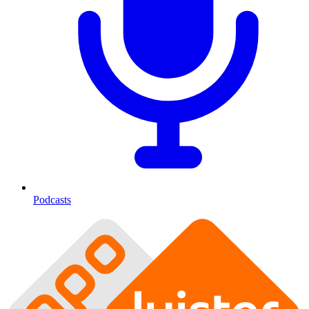
Podcasts