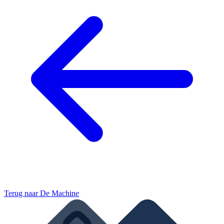
Terug naar
De Machine