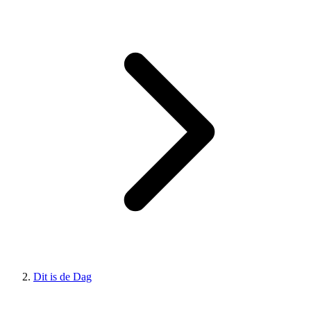
Dit is de Dag