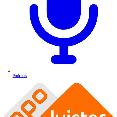
Podcasts