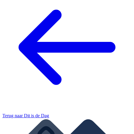
Terug naar
Dit is de Dag