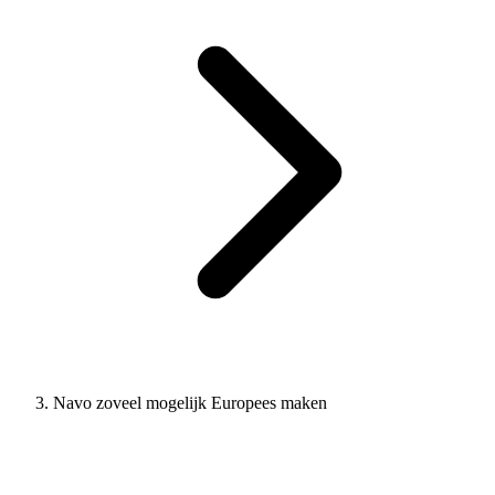
Navo zoveel mogelijk Europees maken