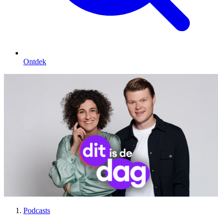
Ontdek
Podcasts