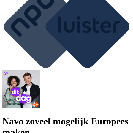
Navo zoveel mogelijk Europees
maken