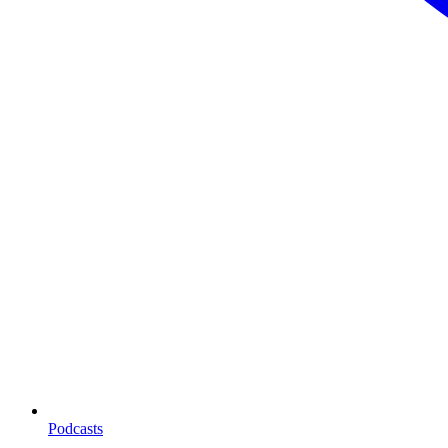
Podcasts