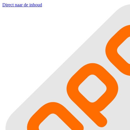
Direct naar de inhoud