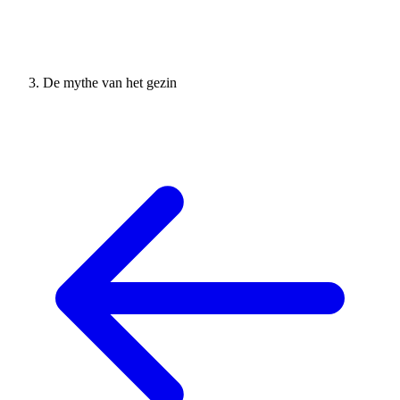
De mythe van het gezin