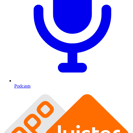
Podcasts