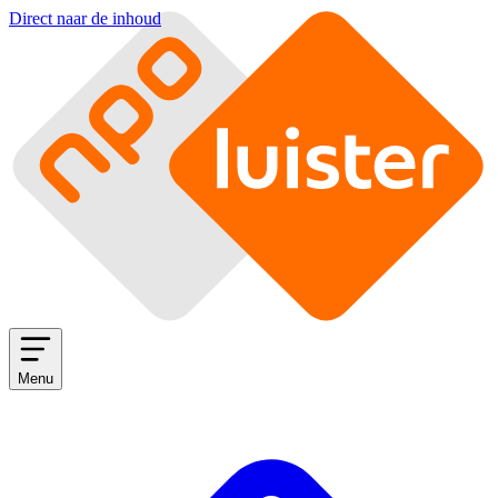
Direct naar de inhoud
Menu