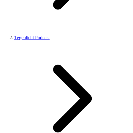
Tegenlicht Podcast