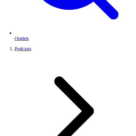
Ontdek
Podcasts