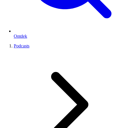
Ontdek
Podcasts