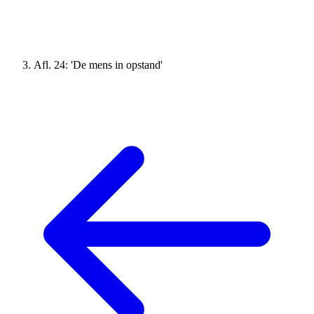
Afl. 24: 'De mens in opstand'