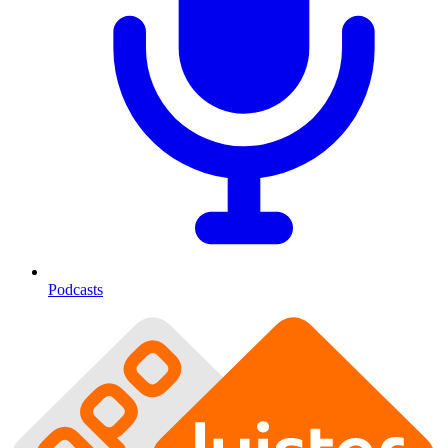
Podcasts