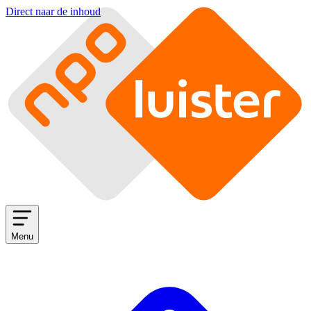
Direct naar de inhoud
Menu