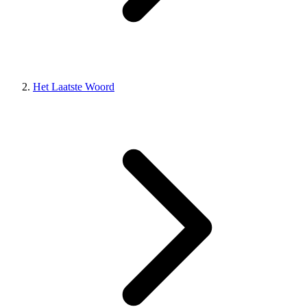
Het Laatste Woord