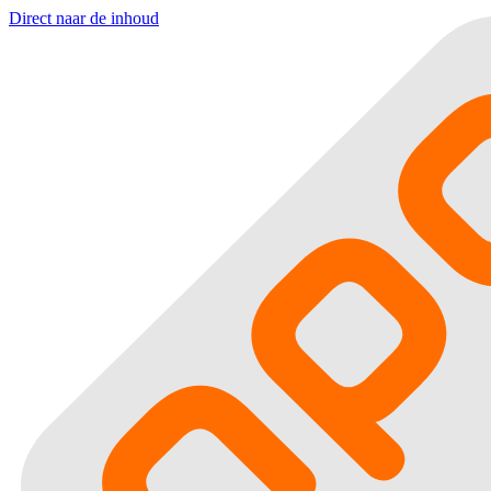
Direct naar de inhoud