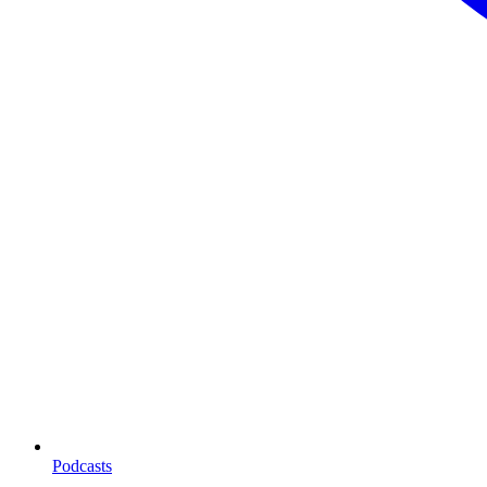
Podcasts