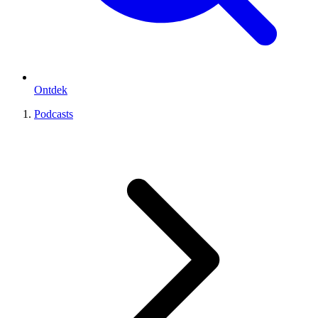
Ontdek
Podcasts