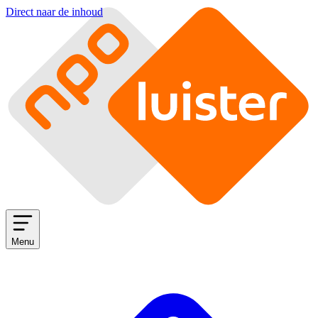
Direct naar de inhoud
Menu