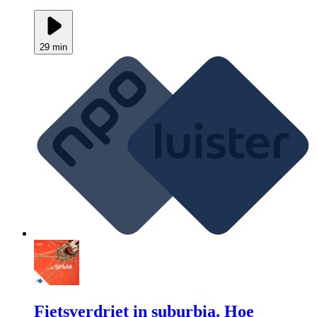
29 min
Fietsverdriet in suburbia. Hoe