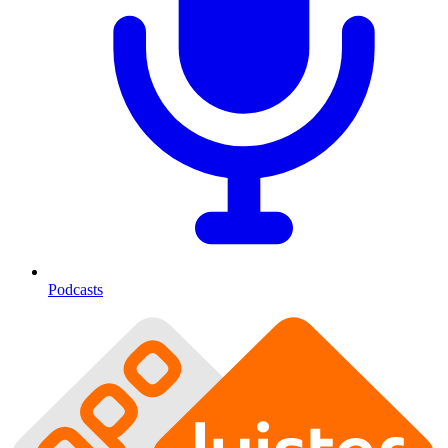
Podcasts