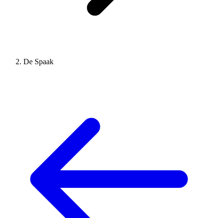
De Spaak