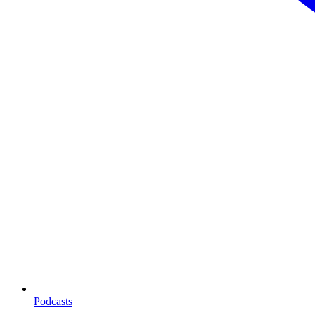
Podcasts