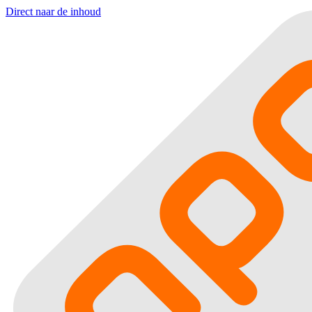
Direct naar de inhoud