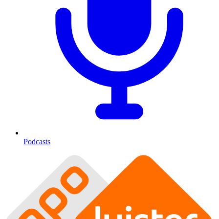
Podcasts