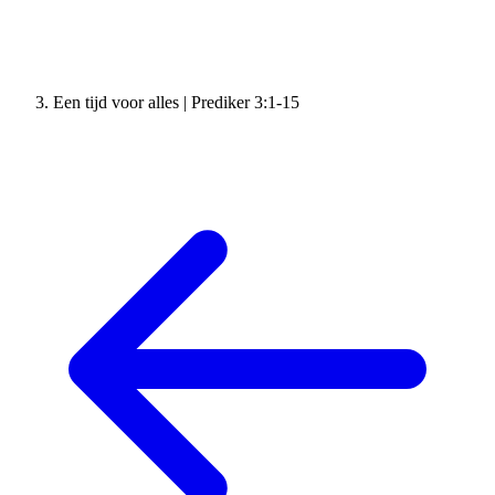
Een tijd voor alles | Prediker 3:1-15