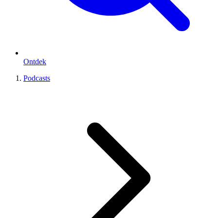
Ontdek
Podcasts