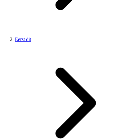
Eerst dit