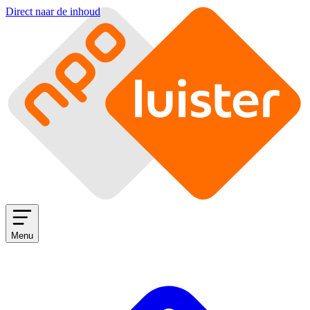
Direct naar de inhoud
Menu