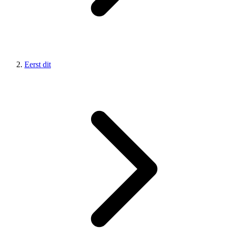
Eerst dit