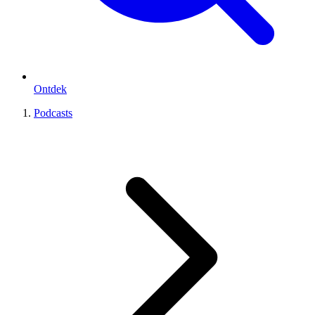
Ontdek
Podcasts