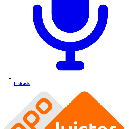
Podcasts