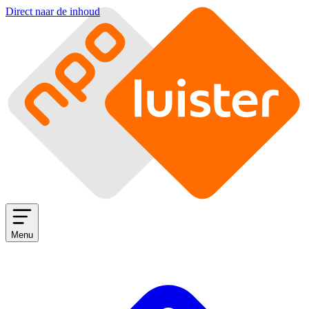
Direct naar de inhoud
Menu