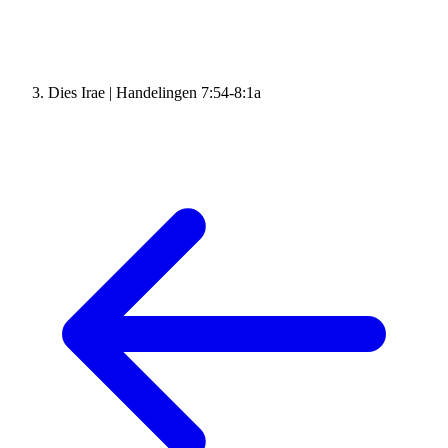
Dies Irae | Handelingen 7:54-8:1a