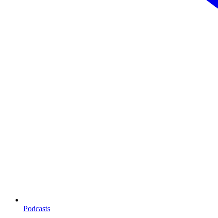
Podcasts