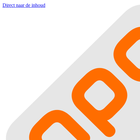
Direct naar de inhoud