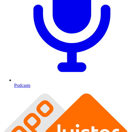
Podcasts