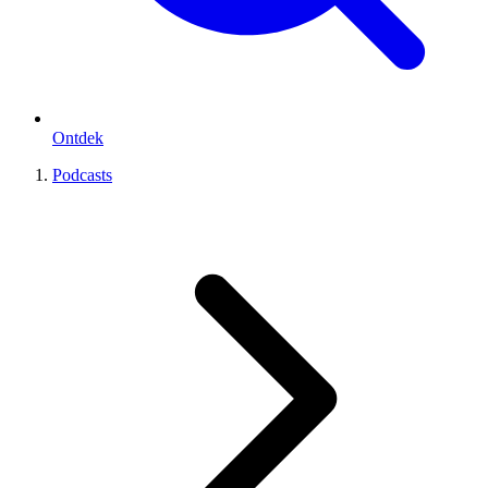
Ontdek
Podcasts