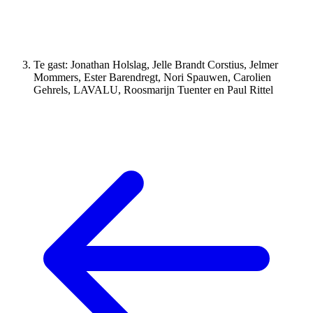
Te gast: Jonathan Holslag, Jelle Brandt Corstius, Jelmer
Mommers, Ester Barendregt, Nori Spauwen, Carolien
Gehrels, LAVALU, Roosmarijn Tuenter en Paul Rittel