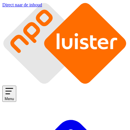
Direct naar de inhoud
Menu