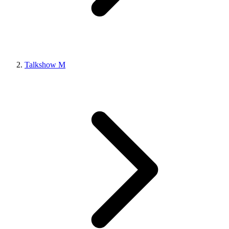
Talkshow M