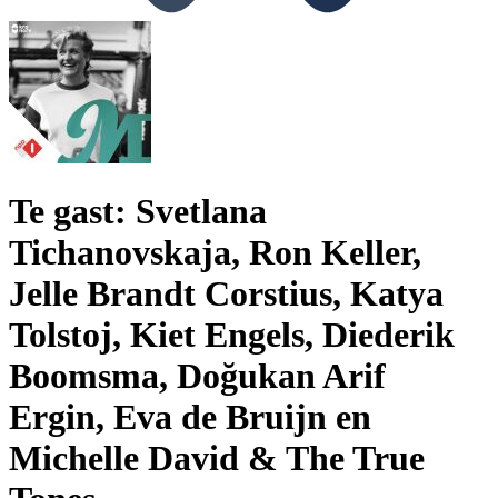
Te gast: Svetlana
Tichanovskaja, Ron Keller,
Jelle Brandt Corstius, Katya
Tolstoj, Kiet Engels, Diederik
Boomsma, Doğukan Arif
Ergin, Eva de Bruijn en
Michelle David & The True