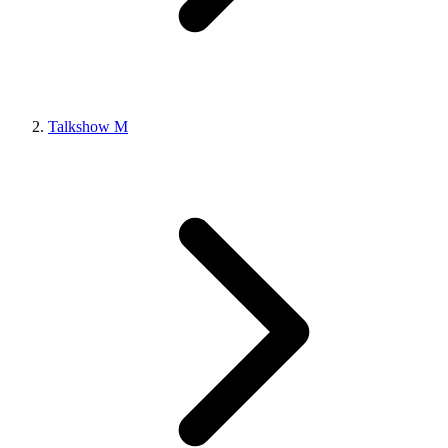
Talkshow M