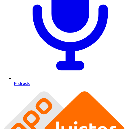
Podcasts