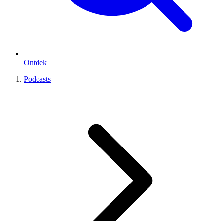
Ontdek
Podcasts