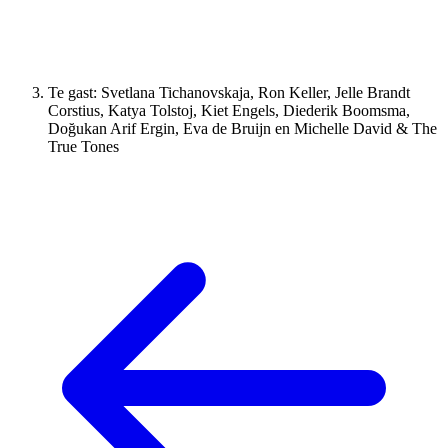
Te gast: Svetlana Tichanovskaja, Ron Keller, Jelle Brandt
Corstius, Katya Tolstoj, Kiet Engels, Diederik Boomsma,
Doğukan Arif Ergin, Eva de Bruijn en Michelle David & The
True Tones