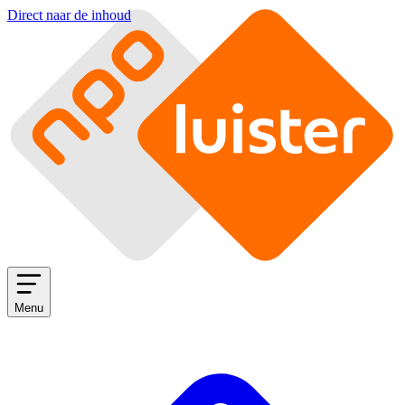
Direct naar de inhoud
Menu