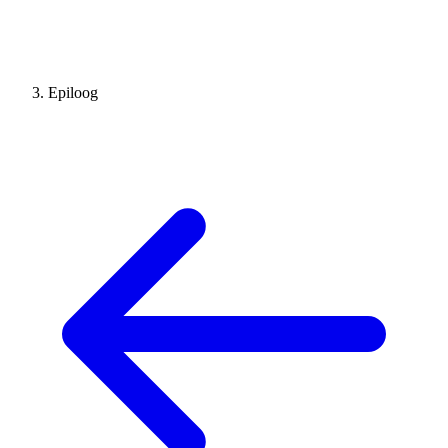
Epiloog