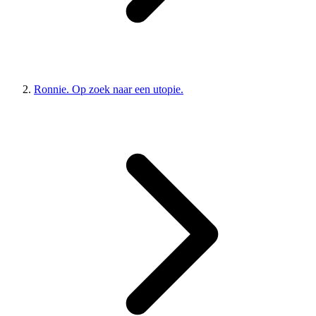
Ronnie. Op zoek naar een utopie.