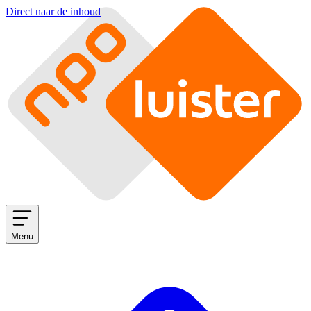
Direct naar de inhoud
Menu