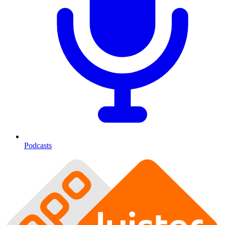
Podcasts