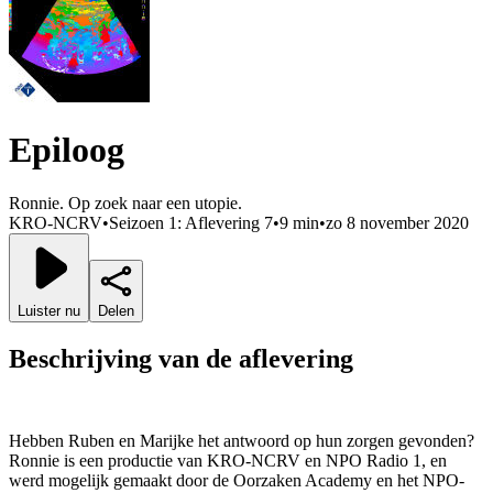
Epiloog
Ronnie. Op zoek naar een utopie.
KRO-NCRV
•
Seizoen 1: Aflevering 7
•
9 min
•
zo 8 november 2020
Luister nu
Delen
Beschrijving van de aflevering
Hebben Ruben en Marijke het antwoord op hun zorgen gevonden?
Ronnie is een productie van KRO-NCRV en NPO Radio 1, en
werd mogelijk gemaakt door de Oorzaken Academy en het NPO-