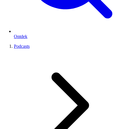
Ontdek
Podcasts